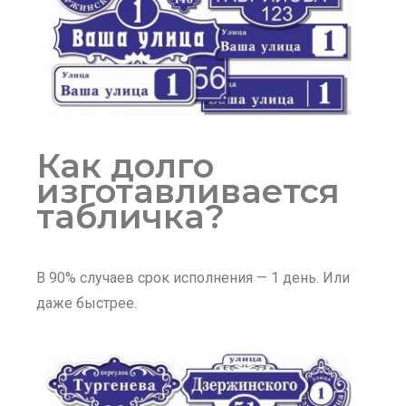
Как долго
изготавливается
табличка?
В 90% случаев срок исполнения — 1 день. Или
даже быстрее.