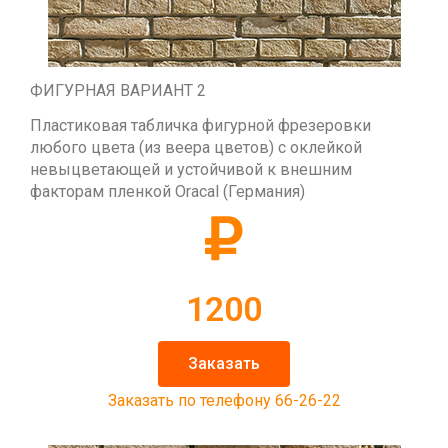
ФИГУРНАЯ ВАРИАНТ 2
Пластиковая табличка фигурной фрезеровки
любого цвета (из веера цветов) с оклейкой
невыцветающей и устойчивой к внешним
факторам пленкой Oracal (Германия)
1200
Заказать
Заказать по телефону 66-26-22