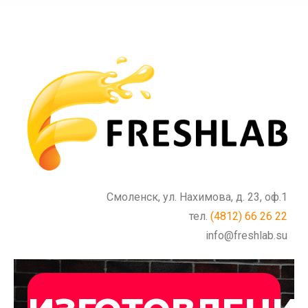
Смоленск, ул. Нахимова, д. 23, оф.1
тел.
(4812) 66 26 22
info@freshlab.su