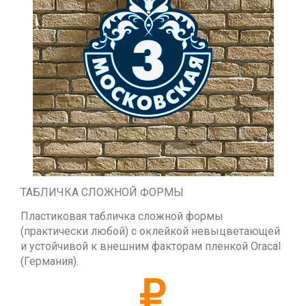
ТАБЛИЧКА СЛОЖНОЙ ФОРМЫ
Пластиковая табличка сложной формы
(практически любой) с оклейкой невыцветающей
и устойчивой к внешним факторам пленкой Oracal
(Германия).