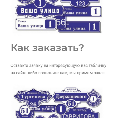
Как заказать?
Оставьте заявку на интересующую вас табличку
на сайте либо позвоните нам, мы примем заказ.