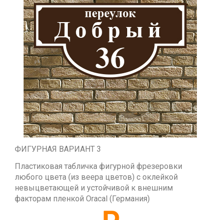
ФИГУРНАЯ ВАРИАНТ 3
Пластиковая табличка фигурной фрезеровки
любого цвета (из веера цветов) с оклейкой
невыцветающей и устойчивой к внешним
факторам пленкой Oracal (Германия)