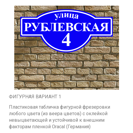
ФИГУРНАЯ ВАРИАНТ 1
Пластиковая табличка фигурной фрезеровки
любого цвета (из веера цветов) с оклейкой
невыцветающей и устойчивой к внешним
факторам пленкой Oracal (Германия)