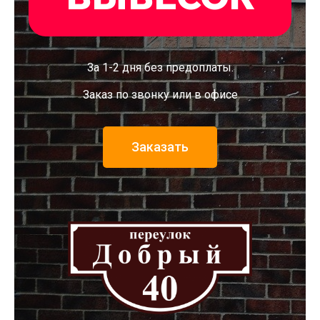
За 1-2 дня без предоплаты.
Заказ по звонку или в офисе
Заказать