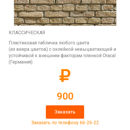
КЛАССИЧЕСКАЯ
Пластиковая табличка любого цвета
(из веера цветов) с оклейкой невыцветающей и
устойчивой к внешним факторам пленкой Oracal
(Германия)
900
Заказать
Заказать по телефону 66-26-22