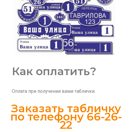
Как оплатить?
Оплата при получении вами таблички.
Заказать табличку
по телефону 66-26-
22