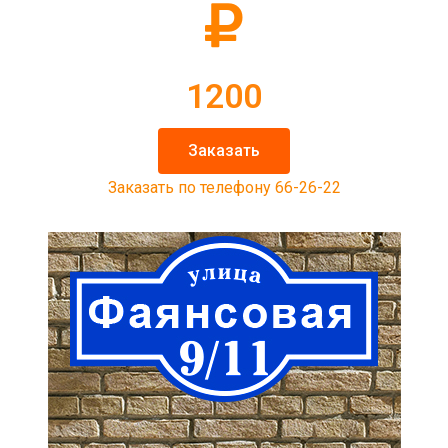
1200
Заказать
Заказать по телефону 66-26-22