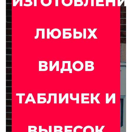
ИЗГОТОВЛЕНИ
ЛЮБЫХ
ВИДОВ
ТАБЛИЧЕК И
ВЫВЕСОК