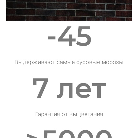
-45
Выдерживают самые суровые морозы
7 лет
Гарантия от выцветания