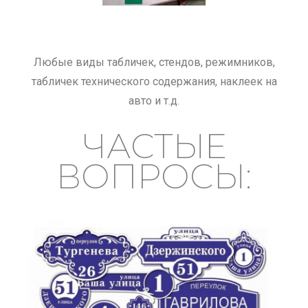
Любые виды табличек, стендов, режимников,
табличек технического содержания, наклеек на
авто и т.д.
ЧАСТЫЕ
ВОПРОСЫ: