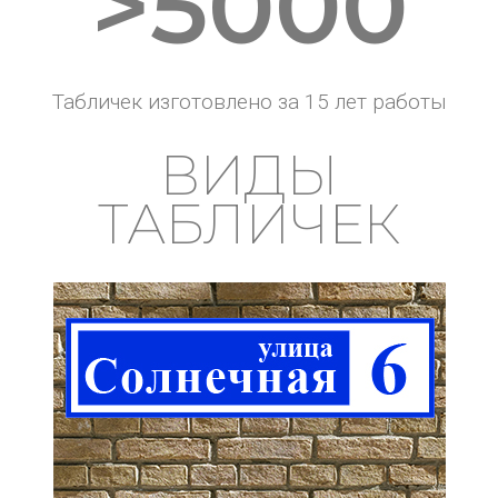
>5000
Табличек изготовлено за 15 лет работы
ВИДЫ
ТАБЛИЧЕК