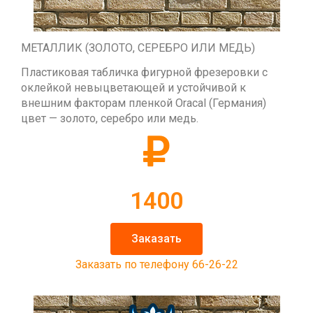
МЕТАЛЛИК (ЗОЛОТО, СЕРЕБРО ИЛИ МЕДЬ)
Пластиковая табличка фигурной фрезеровки с
оклейкой невыцветающей и устойчивой к
внешним факторам пленкой Oracal (Германия)
цвет — золото, серебро или медь.
1400
Заказать
Заказать по телефону 66-26-22