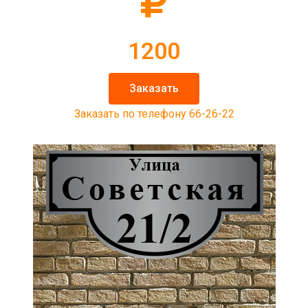
1200
Заказать
Заказать по телефону 66-26-22